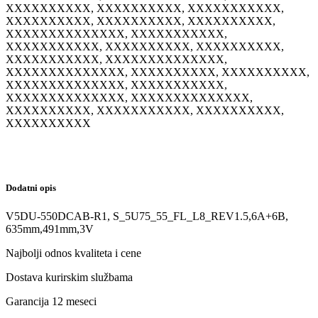
XXXXXXXXXX, XXXXXXXXXX, XXXXXXXXXXX,
XXXXXXXXXX, XXXXXXXXXX, XXXXXXXXXX,
XXXXXXXXXXXXXX, XXXXXXXXXXX,
XXXXXXXXXXX, XXXXXXXXXX, XXXXXXXXXX,
XXXXXXXXXXX, XXXXXXXXXXXXXX,
XXXXXXXXXXXXXX, XXXXXXXXXX, XXXXXXXXXX,
XXXXXXXXXXXXXX, XXXXXXXXXXX,
XXXXXXXXXXXXXX, XXXXXXXXXXXXXX,
XXXXXXXXXX, XXXXXXXXXXX, XXXXXXXXXX,
XXXXXXXXXX
Dodatni opis
V5DU-550DCAB-R1, S_5U75_55_FL_L8_REV1.5,6A+6B,
635mm,491mm,3V
Najbolji odnos kvaliteta i cene
Dostava kurirskim službama
Garancija 12 meseci