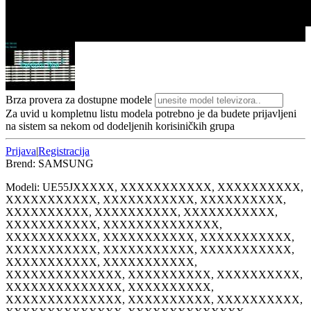
1/1
Brza provera za dostupne modele
Za uvid u kompletnu listu modela potrebno je da budete prijavljeni
na sistem sa nekom od dodeljenih korisiničkih grupa
Prijava
|
Registracija
Brend:
SAMSUNG
Modeli:
UE55J
XXXXX, XXXXXXXXXXX, XXXXXXXXXX,
XXXXXXXXXXX, XXXXXXXXXXX, XXXXXXXXXX,
XXXXXXXXXX, XXXXXXXXXX, XXXXXXXXXXX,
XXXXXXXXXXX, XXXXXXXXXXXXXX,
XXXXXXXXXXX, XXXXXXXXXXX, XXXXXXXXXXX,
XXXXXXXXXXX, XXXXXXXXXXX, XXXXXXXXXXX,
XXXXXXXXXXX, XXXXXXXXXXX,
XXXXXXXXXXXXXX, XXXXXXXXXX, XXXXXXXXXX,
XXXXXXXXXXXXXX, XXXXXXXXXX,
XXXXXXXXXXXXXX, XXXXXXXXXX, XXXXXXXXXX,