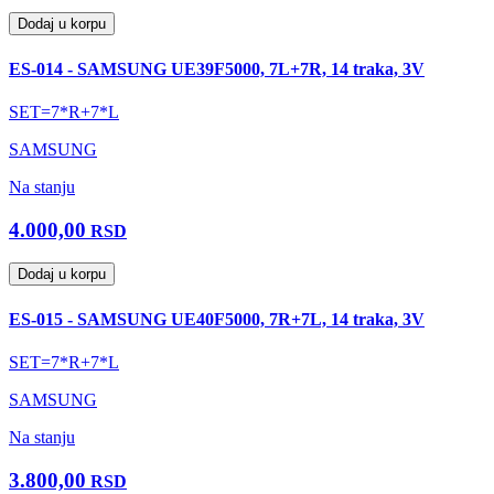
Dodaj u korpu
ES-014 - SAMSUNG UE39F5000, 7L+7R, 14 traka, 3V
SET=7*R+7*L
SAMSUNG
Na stanju
4.000,00
RSD
Dodaj u korpu
ES-015 - SAMSUNG UE40F5000, 7R+7L, 14 traka, 3V
SET=7*R+7*L
SAMSUNG
Na stanju
3.800,00
RSD