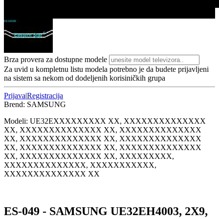
1/1
Brza provera za dostupne modele
Za uvid u kompletnu listu modela potrebno je da budete prijavljeni
na sistem sa nekom od dodeljenih korisiničkih grupa
Prijava
|
Registracija
Brend:
SAMSUNG
Modeli:
UE32E
XXXXXXXXX XX, XXXXXXXXXXXXXX
XX, XXXXXXXXXXXXXX XX, XXXXXXXXXXXXXX
XX, XXXXXXXXXXXXXX XX, XXXXXXXXXXXXXX
XX, XXXXXXXXXXXXXX XX, XXXXXXXXXXXXXX
XX, XXXXXXXXXXXXXX XX, XXXXXXXXX,
XXXXXXXXXXXXXX, XXXXXXXXXXX,
XXXXXXXXXXXXXX XX
ES-049 - SAMSUNG UE32EH4003, 2X9,