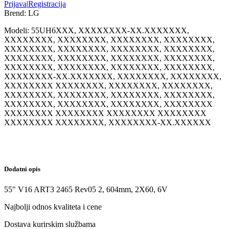
Prijava
|
Registracija
Brend:
LG
Modeli:
55UH6
XXX, XXXXXXXX-XX.XXXXXXX,
XXXXXXXX, XXXXXXXX, XXXXXXXX, XXXXXXXX,
XXXXXXXX, XXXXXXXX, XXXXXXXX, XXXXXXXX,
XXXXXXXX, XXXXXXXX, XXXXXXXX, XXXXXXXX,
XXXXXXXX, XXXXXXXX, XXXXXXXX, XXXXXXXX,
XXXXXXXX-XX.XXXXXXX, XXXXXXXX, XXXXXXXX,
XXXXXXXX XXXXXXXX, XXXXXXXX, XXXXXXXX,
XXXXXXXX, XXXXXXXX, XXXXXXXX, XXXXXXXX,
XXXXXXXX, XXXXXXXX, XXXXXXXX, XXXXXXXX
XXXXXXXX XXXXXXXX XXXXXXXX XXXXXXXX
XXXXXXXX XXXXXXXX, XXXXXXXX-XX.XXXXXX
Dodatni opis
55" V16 ART3 2465 Rev05 2, 604mm, 2X60, 6V
Najbolji odnos kvaliteta i cene
Dostava kurirskim službama