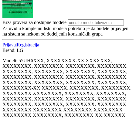
Brza provera za dostupne modele
Za uvid u kompletnu listu modela potrebno je da budete prijavljeni
na sistem sa nekom od dodeljenih korisiničkih grupa
Prijava
|
Registracija
Brend:
LG
Modeli:
55UH6
XXX, XXXXXXXX-XX.XXXXXXX,
XXXXXXXX, XXXXXXXX, XXXXXXXX, XXXXXXXX,
XXXXXXXX, XXXXXXXX, XXXXXXXX, XXXXXXXX,
XXXXXXXX, XXXXXXXX, XXXXXXXX, XXXXXXXX,
XXXXXXXX, XXXXXXXX, XXXXXXXX, XXXXXXXX,
XXXXXXXX-XX.XXXXXXX, XXXXXXXX, XXXXXXXX,
XXXXXXXX XXXXXXXX, XXXXXXXX, XXXXXXXX,
XXXXXXXX, XXXXXXXX, XXXXXXXX, XXXXXXXX,
XXXXXXXX, XXXXXXXX, XXXXXXXX, XXXXXXXX
XXXXXXXX XXXXXXXX XXXXXXXX XXXXXXXX
XXXXXXXX XXXXXXXX, XXXXXXXX-XX.XXXXXX