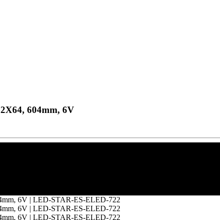
 2X64, 604mm, 6V